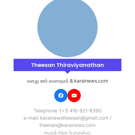
Theesan Thiraviyanathan
எனது ஊர் காரைநகர் & karainews.com
Telephone :(+1) 416-821-8390
e-mail: karainewstheesan@gmail.com /
theesan@karainews.com
கடிதத் தொடர்புகளுக்கு: