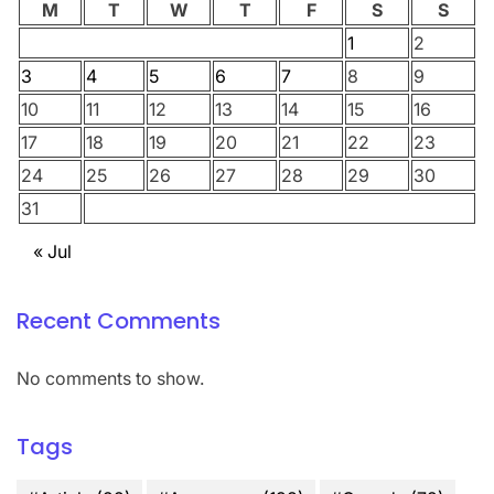
M
T
W
T
F
S
S
1
2
3
4
5
6
7
8
9
10
11
12
13
14
15
16
17
18
19
20
21
22
23
24
25
26
27
28
29
30
31
« Jul
Recent Comments
No comments to show.
Tags