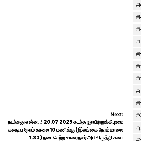
#
#
#
#
#
#
#
#
#
Next:
#
நடந்தது என்ன..! 20.07.2025 கடந்த ஞாயிற்றுக்கிழமை
#
கனடிய நேரம் காலை 10 மணிக்கு (இலங்கை நேரம் மாலை
7.30) நடைபெற்ற காரைநகர் அபிவிருத்தி சபை
#