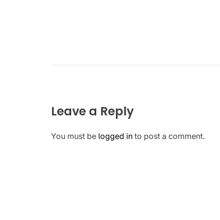
Leave a Reply
You must be
logged in
to post a comment.