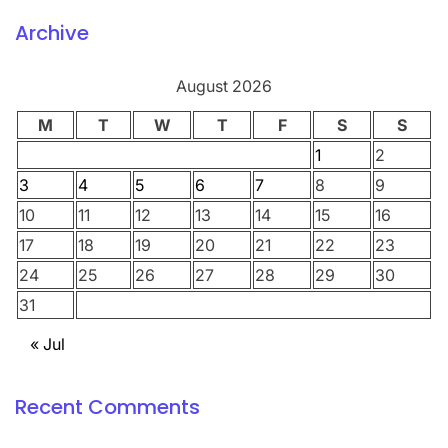
Archive
August 2026
M
T
W
T
F
S
S
1
2
3
4
5
6
7
8
9
10
11
12
13
14
15
16
17
18
19
20
21
22
23
24
25
26
27
28
29
30
31
« Jul
Recent Comments