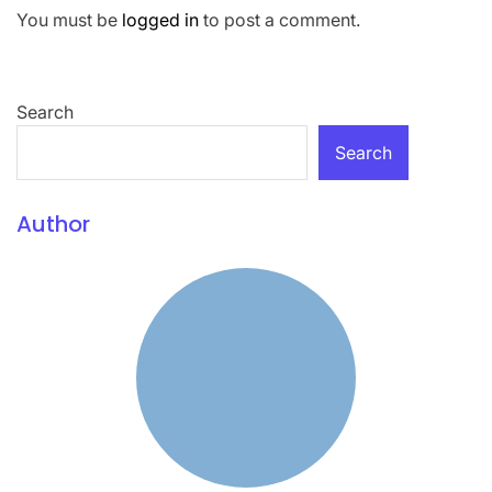
You must be
logged in
to post a comment.
Search
Search
Author