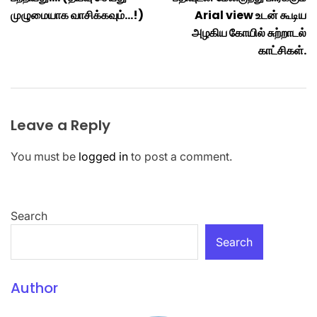
முழுமையாக வாசிக்கவும்…!)
Arial view உடன் கூடிய
அழகிய கோயில் சுற்றாடல்
காட்சிகள்.
Leave a Reply
You must be
logged in
to post a comment.
Search
Search
Author