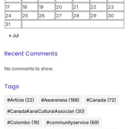
17
18
19
20
21
22
23
24
25
26
27
28
29
30
31
« Jul
Recent Comments
No comments to show.
Tags
#Article
(22)
#Awareness
(198)
#Canada
(72)
#CanadaKaraiCulturalAssocian
(30)
#Colombo
(19)
#communityservice
(69)