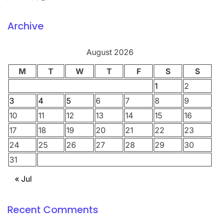
Archive
August 2026
M
T
W
T
F
S
S
1
2
3
4
5
6
7
8
9
10
11
12
13
14
15
16
17
18
19
20
21
22
23
24
25
26
27
28
29
30
31
« Jul
Recent Comments