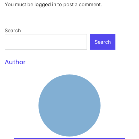
You must be
logged in
to post a comment.
Search
Search
Author